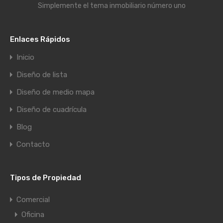
Simplemente el tema inmobiliario número uno
Enlaces Rápidos
Inicio
Diseño de lista
Diseño de medio mapa
Diseño de cuadrícula
Blog
Contacto
Tipos de Propiedad
Comercial
Oficina