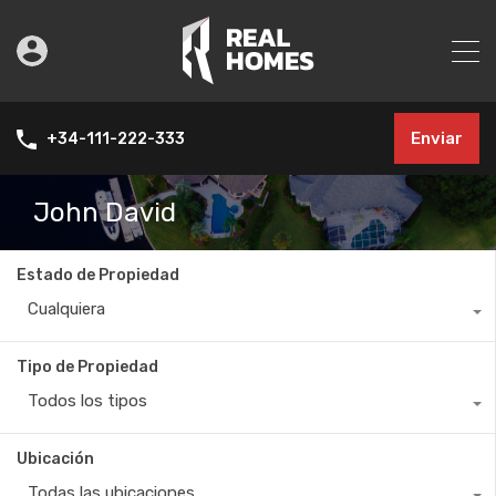
Enviar
+34-111-222-333
John David
Estado de Propiedad
Cualquiera
Tipo de Propiedad
Todos los tipos
Ubicación
Todas las ubicaciones