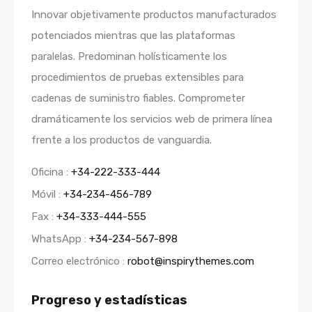
Innovar objetivamente productos manufacturados
potenciados mientras que las plataformas
paralelas. Predominan holísticamente los
procedimientos de pruebas extensibles para
cadenas de suministro fiables. Comprometer
dramáticamente los servicios web de primera línea
frente a los productos de vanguardia.
Oficina :
+34-222-333-444
Móvil :
+34-234-456-789
Fax :
+34-333-444-555
WhatsApp :
+34-234-567-898
Correo electrónico :
robot@inspirythemes.com
Progreso y estadísticas