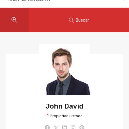
Buscar
John David
1
Propiedad Listada