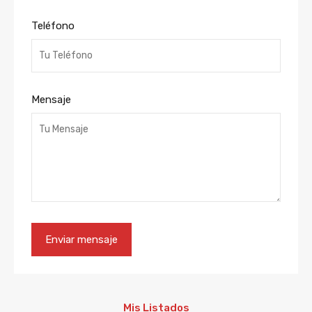
Teléfono
Mensaje
Mis Listados