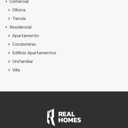
Comercial
Oficina
Tienda
Residencial
Apartamento
Condominio
Edificio Apartamentos
Unifamiliar
Villa