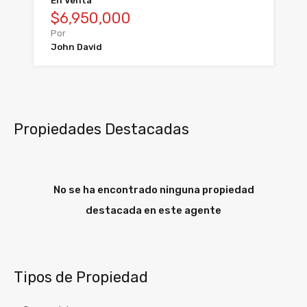
En Venta
$6,950,000
Por
John David
Propiedades Destacadas
No se ha encontrado ninguna propiedad
destacada en este agente
Tipos de Propiedad