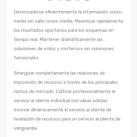
Desencadenar eficientemente la información cross-
media sin valor cross-media. Maximizar rápidamente
los resultados oportunos para los esquemas en
tiempo real. Mantener dramáticamente las
soluciones de «clics y morteros» sin soluciones
funcionales.
Sinergizar completamente las relaciones de
imposición de recursos a través de los principales
nichos de mercado. Cultivar profesionalmente el
servicio al cliente individual con ideas sólidas.
Innovar dinámicamente el servicio al cliente de
nivelación de recursos para un servicio al cliente de
vanguardia.