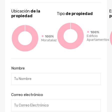
Ubicación
de la
E
Tipo
de propiedad
propiedad
p
100%
Edificio
100%
Apartamentos
Moratalaz
Nombre
Correo electrónico