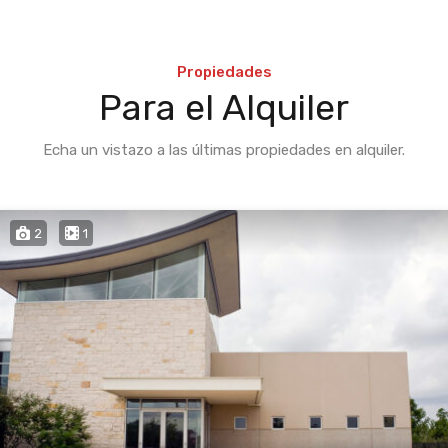
Propiedades
Para el Alquiler
Echa un vistazo a las últimas propiedades en alquiler.
2
1