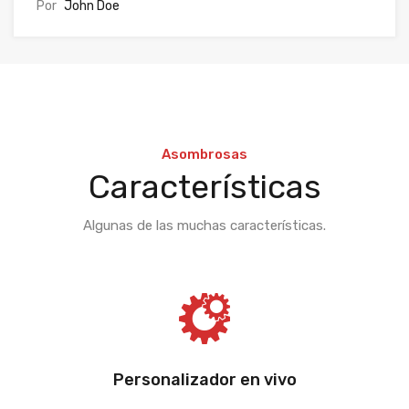
Por
John Doe
Asombrosas
Características
Algunas de las muchas características.
Personalizador en vivo