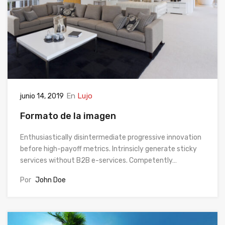
En
Lujo
junio 14, 2019
Formato de la imagen
Enthusiastically disintermediate progressive innovation
before high-payoff metrics. Intrinsicly generate sticky
services without B2B e-services. Competently…
Por
John Doe