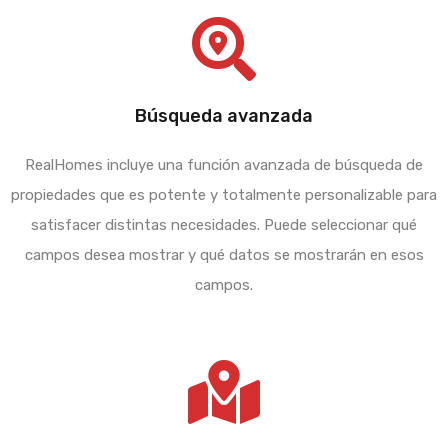
Búsqueda avanzada
RealHomes incluye una función avanzada de búsqueda de
propiedades que es potente y totalmente personalizable para
satisfacer distintas necesidades. Puede seleccionar qué
campos desea mostrar y qué datos se mostrarán en esos
campos.