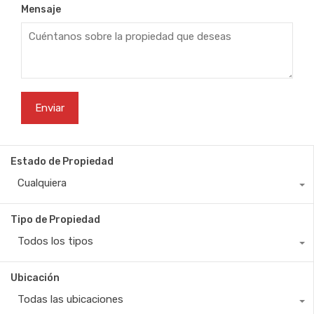
Mensaje
Estado de Propiedad
Cualquiera
Tipo de Propiedad
Todos los tipos
Ubicación
Todas las ubicaciones