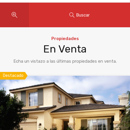
Buscar
Propiedades
En Venta
Echa un vistazo a las últimas propiedades en venta.
Destacado