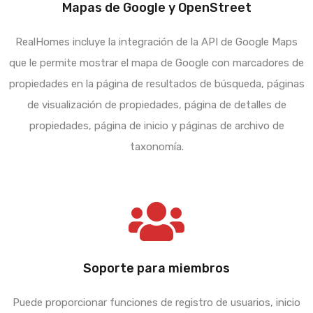
Mapas de Google y OpenStreet
RealHomes incluye la integración de la API de Google Maps
que le permite mostrar el mapa de Google con marcadores de
propiedades en la página de resultados de búsqueda, páginas
de visualización de propiedades, página de detalles de
propiedades, página de inicio y páginas de archivo de
taxonomía.
Soporte para miembros
Puede proporcionar funciones de registro de usuarios, inicio