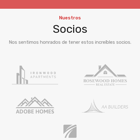
Nuestros
Socios
Nos sentimos honrados de tener estos increíbles socios.