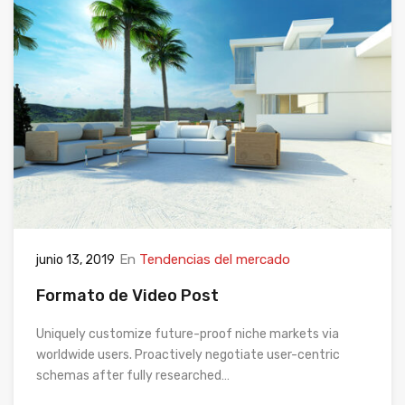
En
Tendencias del mercado
junio 13, 2019
Formato de Video Post
Uniquely customize future-proof niche markets via
worldwide users. Proactively negotiate user-centric
schemas after fully researched…