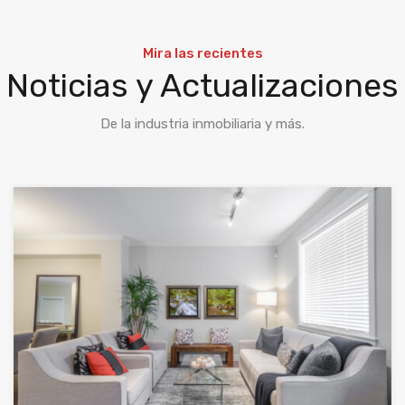
Mira las recientes
Noticias y Actualizaciones
De la industria inmobiliaria y más.