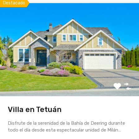
Destacado
Villa en Tetuán
Disfrute de la serenidad de la Bahía de Deering durante
todo el día desde esta espectacular unidad de Milán…