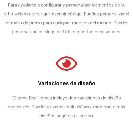
Para ayudarte a configurar y personalizar elementos de tu
sitio web sin tener que escribir código. Puedes personalizar el
formato de precio para cualquier moneda del mundo. Puedes
personalizar los slugs de URL según tus necesidades.
Variaciones de diseño
El tema RealHomes incluye dos variaciones de diseño
principales. Puede utilizar el estilo clásico, moderno o más
diseños según su elección.