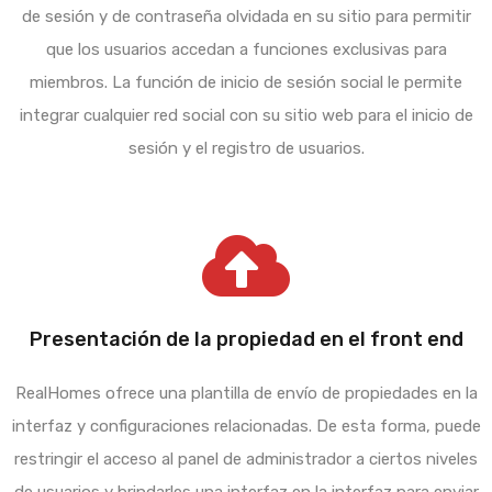
de sesión y de contraseña olvidada en su sitio para permitir
que los usuarios accedan a funciones exclusivas para
miembros. La función de inicio de sesión social le permite
integrar cualquier red social con su sitio web para el inicio de
sesión y el registro de usuarios.
Presentación de la propiedad en el front end
RealHomes ofrece una plantilla de envío de propiedades en la
interfaz y configuraciones relacionadas. De esta forma, puede
restringir el acceso al panel de administrador a ciertos niveles