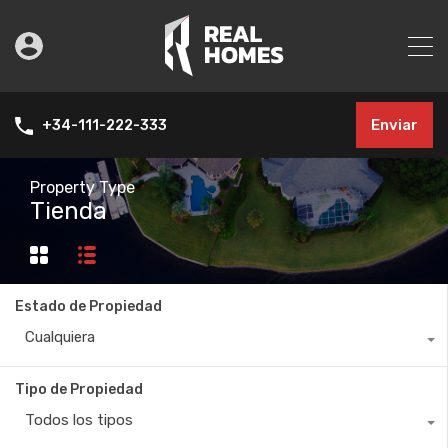
Enviar
+34-111-222-333
Property Type
Tienda
Estado de Propiedad
Cualquiera
Tipo de Propiedad
Todos los tipos