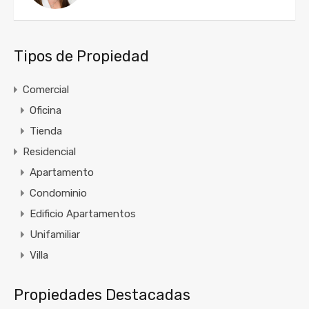
Tipos de Propiedad
Comercial
Oficina
Tienda
Residencial
Apartamento
Condominio
Edificio Apartamentos
Unifamiliar
Villa
Propiedades Destacadas