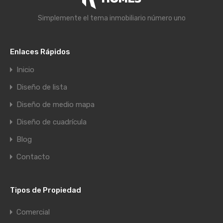
Simplemente el tema inmobiliario número uno
Enlaces Rápidos
Inicio
Diseño de lista
Diseño de medio mapa
Diseño de cuadrícula
Blog
Contacto
Tipos de Propiedad
Comercial