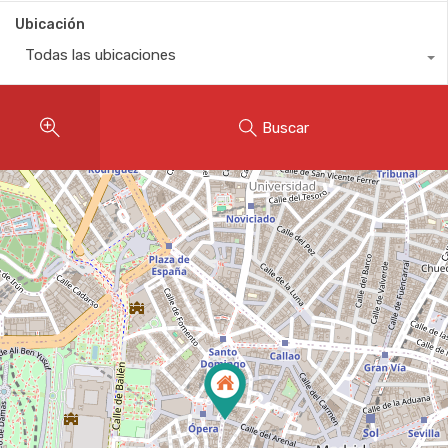
Ubicación
Todas las ubicaciones
Buscar