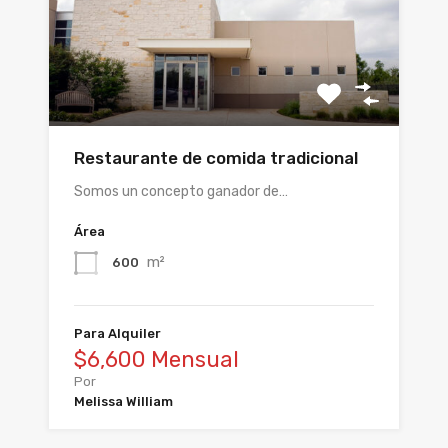
Restaurante de comida tradicional
Somos un concepto ganador de…
Área
m²
600
Para Alquiler
$6,600 Mensual
Por
Melissa William