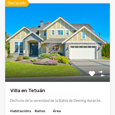
Destacado
Villa en Tetuán
Disfrute de la serenidad de la Bahía de Deering durante…
Habitacións
Baños
Área