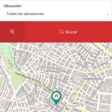
Ubicación
Todas las ubicaciones
Buscar