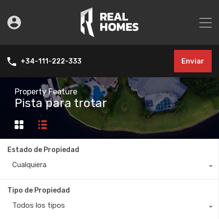
Enviar
+34-111-222-333
Property Feature
Pista para trotar
Estado de Propiedad
Cualquiera
Tipo de Propiedad
Todos los tipos