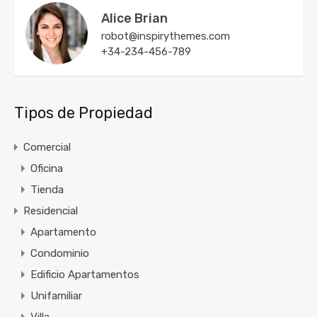
Alice Brian
robot@inspirythemes.com
+34-234-456-789
Tipos de Propiedad
Comercial
Oficina
Tienda
Residencial
Apartamento
Condominio
Edificio Apartamentos
Unifamiliar