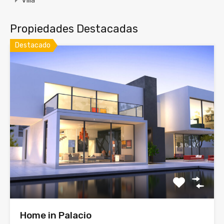
Villa
Propiedades Destacadas
Destacado
Home in Palacio