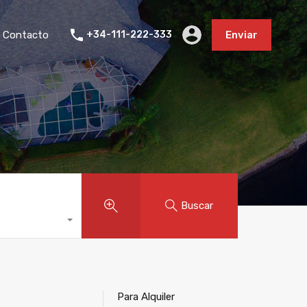
Contacto
+34-111-222-333
Enviar
Buscar
Para Alquiler