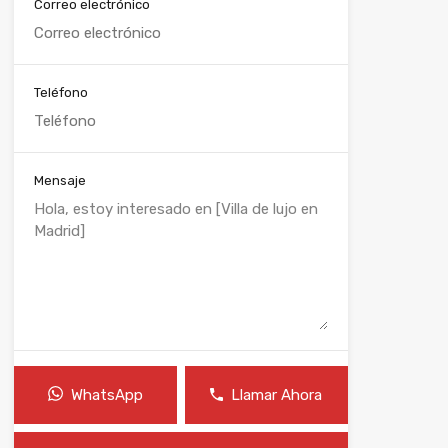
Correo electrónico
Teléfono
Mensaje
WhatsApp
Llamar Ahora