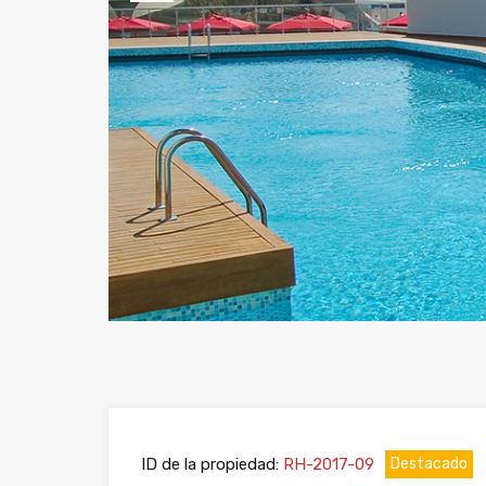
Previous
ID de la propiedad:
RH-2017-09
Destacado