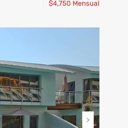
$4,750 Mensual