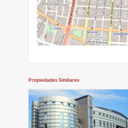
Propiedades Similares