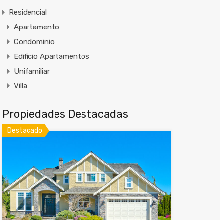
Residencial
Apartamento
Condominio
Edificio Apartamentos
Unifamiliar
Villa
Propiedades Destacadas
Destacado