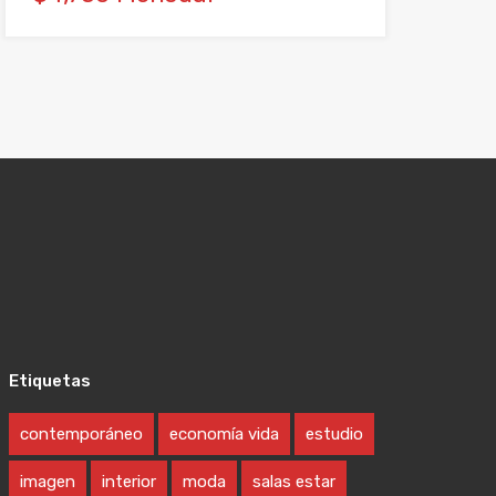
Etiquetas
contemporáneo
economía vida
estudio
imagen
interior
moda
salas estar