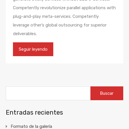
Competently revolutionize parallel applications with
plug-and-play meta-services. Competently
leverage other’s global outsourcing for superior
deliverables.
Seguir leyendo
Buscar:
Entradas recientes
Formato de la galería