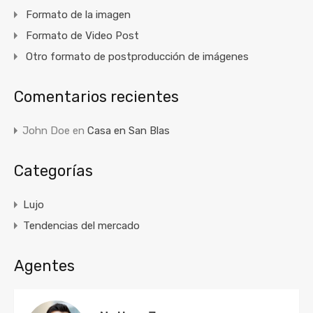
Formato de la imagen
Formato de Video Post
Otro formato de postproducción de imágenes
Comentarios recientes
John Doe
en
Casa en San Blas
Categorías
Lujo
Tendencias del mercado
Agentes