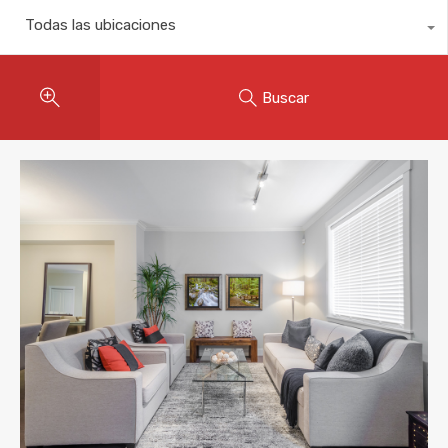
Todas las ubicaciones
Buscar