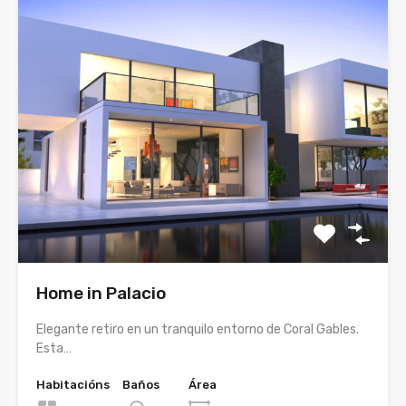
Home in Palacio
Elegante retiro en un tranquilo entorno de Coral Gables.
Esta…
Habitacións
Baños
Área