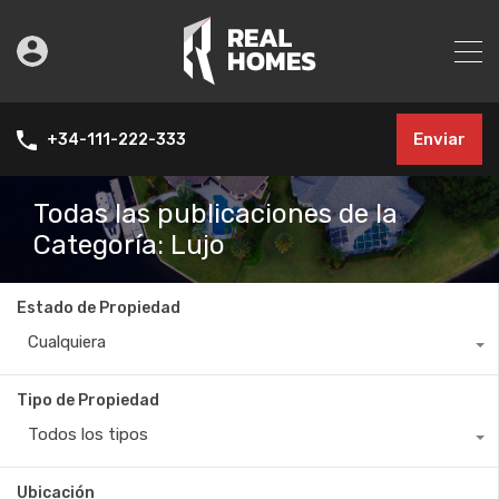
Enviar
+34-111-222-333
Todas las publicaciones de la
Categoría: Lujo
Estado de Propiedad
Cualquiera
Tipo de Propiedad
Todos los tipos
Ubicación