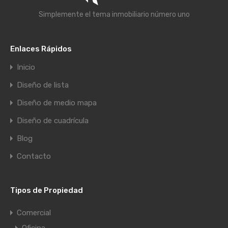
Simplemente el tema inmobiliario número uno
Enlaces Rápidos
Inicio
Diseño de lista
Diseño de medio mapa
Diseño de cuadrícula
Blog
Contacto
Tipos de Propiedad
Comercial