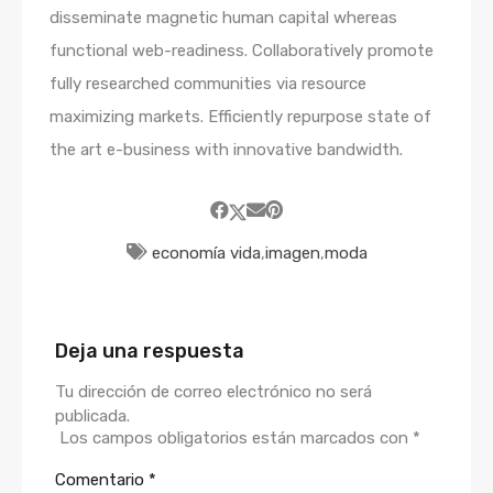
disseminate magnetic human capital whereas
functional web-readiness. Collaboratively promote
fully researched communities via resource
maximizing markets. Efficiently repurpose state of
the art e-business with innovative bandwidth.
economía vida
,
imagen
,
moda
Deja una respuesta
Tu dirección de correo electrónico no será
publicada.
Los campos obligatorios están marcados con
*
Comentario
*