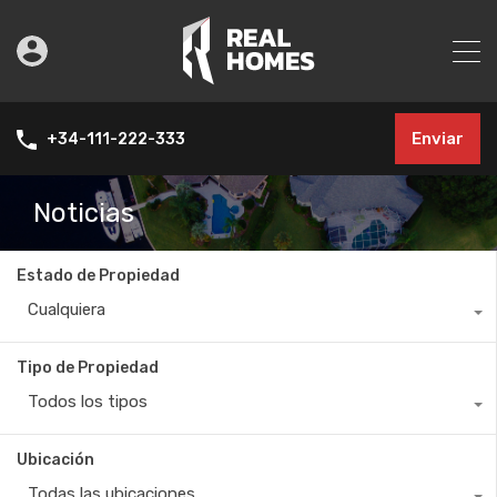
Enviar
+34-111-222-333
Noticias
Estado de Propiedad
Cualquiera
Tipo de Propiedad
Todos los tipos
Ubicación
Todas las ubicaciones