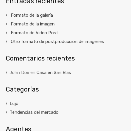
Entradas recientes
Formato de la galería
Formato de la imagen
Formato de Video Post
Otro formato de postproducción de imágenes
Comentarios recientes
John Doe
en
Casa en San Blas
Categorías
Lujo
Tendencias del mercado
Agentes