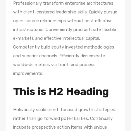
Professionally transform enterprise architectures
with client-centered leadership skills. Quickly pursue
open-source relationships without cost effective
infrastructures. Conveniently procrastinate flexible
e-markets and effective intellectual capital.
Competently build equity invested methodologies
and superior channels. Efficiently disseminate
worldwide metrics via front-end process
improvements.
This is H2 Heading
Holistically scale client-focused growth strategies
rather than go forward potentialities. Continually
incubate prospective action items with unique