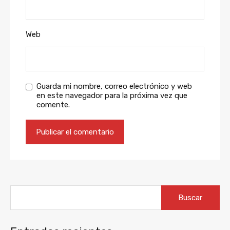
Web
Guarda mi nombre, correo electrónico y web
en este navegador para la próxima vez que
comente.
Buscar: