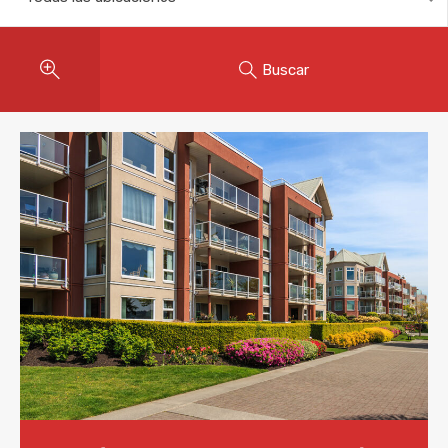
Buscar