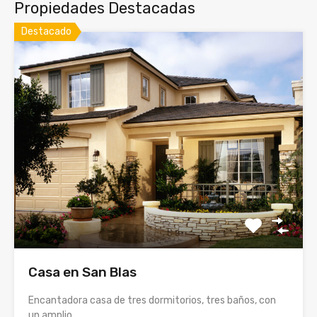
Propiedades Destacadas
Destacado
Casa en San Blas
Encantadora casa de tres dormitorios, tres baños, con
un amplio…