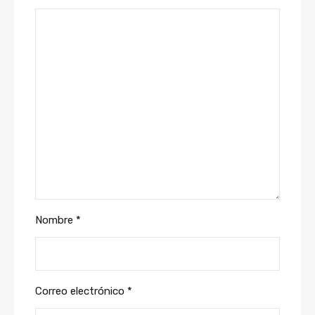
Nombre
*
Correo electrónico
*