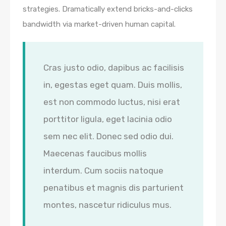
strategies. Dramatically extend bricks-and-clicks
bandwidth via market-driven human capital.
Cras justo odio, dapibus ac facilisis
in, egestas eget quam. Duis mollis,
est non commodo luctus, nisi erat
porttitor ligula, eget lacinia odio
sem nec elit. Donec sed odio dui.
Maecenas faucibus mollis
interdum. Cum sociis natoque
penatibus et magnis dis parturient
montes, nascetur ridiculus mus.